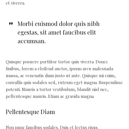
et viverra.
Morbi euismod dolor quis nibh
egestas, sit amet faucibus elit
accumsan.
Quisque posuere porttitor tortor quis viverra. Donec
finibus, lorem a eleifend auctor, ipsum arcu malesuada
massa, ac venenatis diam justo ut ante. Quisque mi enim,
convallis quis sodales sed, rutrum eget magna. Suspendisse
potenti. Mauris a tortor vestibulum, blandit nisl nec,
pellentesque mauris. Etiam ac gravida magna.
Pellentesque Diam
Non nunc faucibus sodales. Duis et lectus risus.