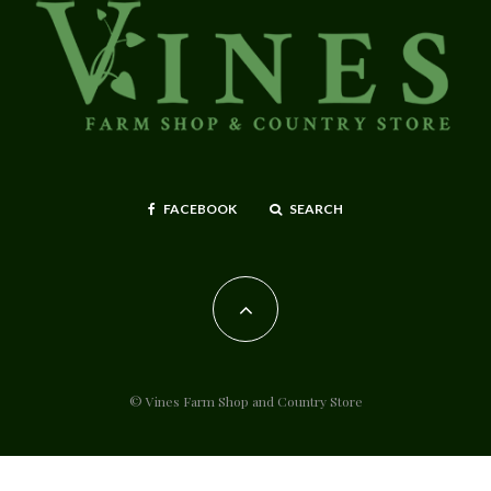
FACEBOOK
SEARCH
© Vines Farm Shop and Country Store