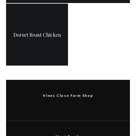
Dorset Roast Chicken
Vines Close Farm Shop