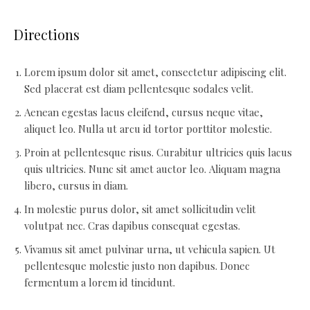
Directions
Lorem ipsum dolor sit amet, consectetur adipiscing elit.
Sed placerat est diam pellentesque sodales velit.
Aenean egestas lacus eleifend, cursus neque vitae,
aliquet leo. Nulla ut arcu id tortor porttitor molestie.
Proin at pellentesque risus. Curabitur ultricies quis lacus
quis ultricies. Nunc sit amet auctor leo. Aliquam magna
libero, cursus in diam.
In molestie purus dolor, sit amet sollicitudin velit
volutpat nec. Cras dapibus consequat egestas.
Vivamus sit amet pulvinar urna, ut vehicula sapien. Ut
pellentesque molestie justo non dapibus. Donec
fermentum a lorem id tincidunt.